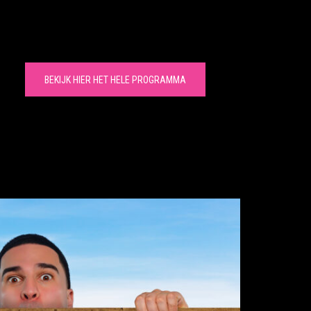
BEKIJK HIER HET HELE PROGRAMMA