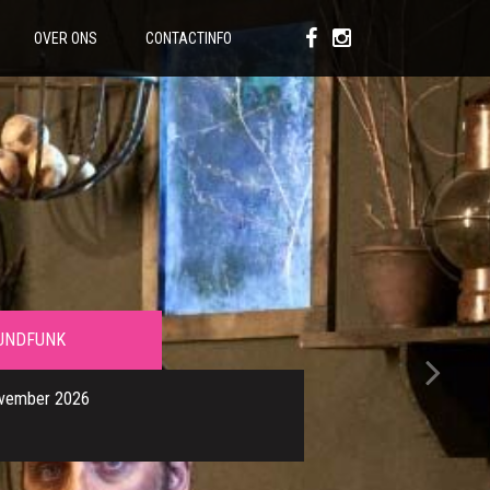
OVER ONS
CONTACTINFO
UNDFUNK
ovember 2026