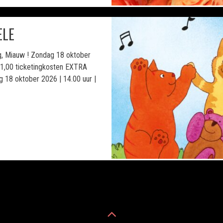
ELE
ng, Miauw ! Zondag 18 oktober
€ 1,00 ticketingkosten EXTRA
18 oktober 2026 | 14.00 uur |