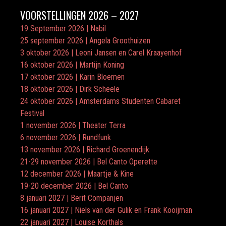
VOORSTELLINGEN 2026 – 2027
19 September 2026 | Nabil
25 september 2026 | Angela Groothuizen
3 oktober 2026 | Leoni Jansen en Carel Kraayenhof
16 oktober 2026 | Martijn Koning
17 oktober 2026 | Karin Bloemen
18 oktober 2026 | Dirk Scheele
24 oktober 2026 | Amsterdams Studenten Cabaret
Festival
1 november 2026 | Theater Terra
6 november 2026 | Rundfunk
13 november 2026 | Richard Groenendijk
21-29 november 2026 | Bel Canto Operette
12 december 2026 | Maartje & Kine
19-20 december 2026 | Bel Canto
8 januari 2027 | Berit Companjen
16 januari 2027 | Niels van der Gulik en Frank Kooijman
22 januari 2027 | Louise Korthals