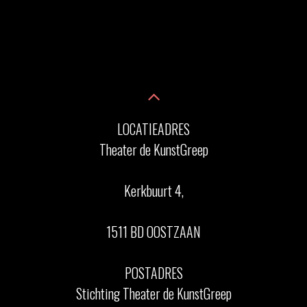
LOCATIEADRES
Theater de KunstGreep
Kerkbuurt 4,
1511 BD OOSTZAAN
POSTADRES
Stichting Theater de KunstGreep