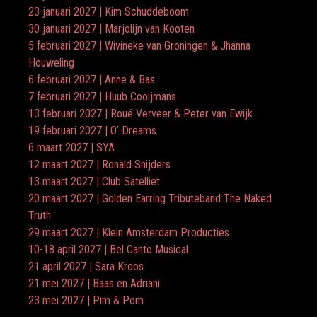
23 januari 2027 | Kim Schuddeboom
30 januari 2027 | Marjolijn van Kooten
5 februari 2027 | Wivineke van Groningen & Jhanna
Houweling
6 februari 2027 | Anne & Bas
7 februari 2027 | Huub Cooijmans
13 februari 2027 | Roué Verveer & Peter van Ewijk
19 februari 2027 | O’ Dreams
6 maart 2027 | SYA
12 maart 2027 | Ronald Snijders
13 maart 2027 | Club Satelliet
20 maart 2027 | Golden Earring Tributeband The Naked
Truth
29 maart 2027 | Klein Amsterdam Producties
10-18 april 2027 | Bel Canto Musical
21 april 2027 | Sara Kroos
21 mei 2027 | Baas en Adriani
23 mei 2027 | Pim & Pom